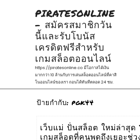
Skip
to
PIRATESONLINE
content
– สมัครสมาชิกวัน
นี้และรับโบนัส
เครดิตฟรีสำหรับ
เกมสล็อตออนไลน์
https://piratesonline.co มีโอกาสได้เงิน
มากกว่า 10 ล้านกับการเล่นสล็อตออนไลน์ที่คาสิ
โนออนไลน์ของเรา ถอนได้ทันทีตลอด 24 ชม.
ป้ายกำกับ:
pgk44
เว็บแม่ ปั่นสล็อต ใหม่ล่าส
เกมสล็อตที่คนพูดถึงเยอะช่ว