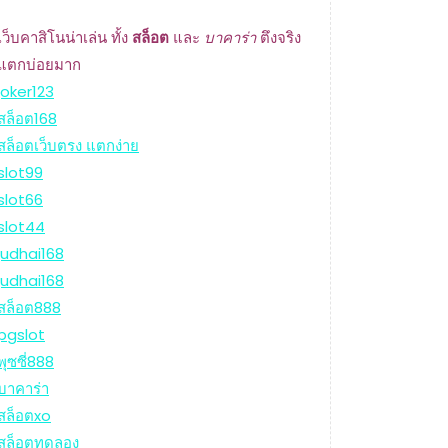
เว็บคาสิโนน่าเล่น ทั้ง
สล็อต
และ
บาคาร่า
ตึงจริง
แตกบ่อยมาก
joker123
สล็อต168
สล็อตเว็บตรง แตกง่าย
slot99
slot66
slot44
judhai168
judhai168
สล็อต888
pgslot
พุซซี่888
บาคาร่า
สล็อตxo
สล็อตทดลอง