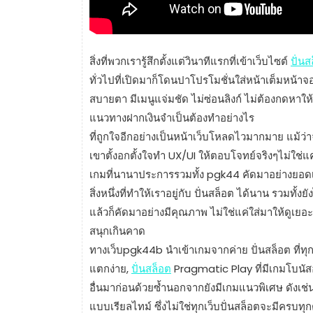
สิ่งที่พวกเรารู้สึกตั้งแต่วินาทีแรกที่เข้าเว็บไซต์
ปั่นส
ทั่วไปที่เปิดมาก็โดนปาโปรโมชั่นใส่หน้าเต็มหน้าจอ
สบายตา มีเมนูแจ่มชัด ไม่ซ่อนลิงก์ ไม่ต้องกดหาให้
แนวทางฝากเงินจำเป็นต้องทำอย่างไร
ที่ถูกใจอีกอย่างเป็นหน้าเว็บโหลดไวมากมาย แม้ว่า
เขาตั้งอกตั้งใจทำ UX/UI ให้ตอบโจทย์จริงๆไม่ใช่
เกมที่นานาประการรวมทั้ง pgk44 คัดมาอย่างยอดเย
สิ่งหนึ่งที่ทำให้เราอยู่กับ ปั่นสล็อต ได้นาน รวมทั้ง
แล้วก็คัดมาอย่างมีคุณภาพ ไม่ใช่แค่ใส่มาให้ดูเยอะ
สนุกเกินคาด
ทางเว็บpgk44b นำเข้าเกมจากค่าย ปั่นสล็อต ที่ทุกคนร
แตกง่าย,
ปั่นสล็อต
Pragmatic Play ที่มีเกมโบนัสอล
อื่นมาก่อนด้วยซ้ำนอกจากยังมีเกมแนวพิเศษ ดังเช่
แบบเรียลไทม์ ซึ่งไม่ใช่ทุกเว็บปั่นสล็อตจะมีครบทุกต