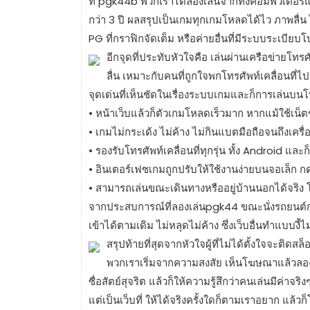
ที่ pgk44b พวกเราได้ลองเล่นจากทั้งคอมพิวเตอร์และ
กว่า 3 ปี ผลสรุปเป็นเกมทุกเกมโหลดได้ไว ภาพลื่น 
PG ที่กราฟิกจัดเต็ม หรือค่ายอื่นที่มีระบบระเบียบ
อีกจุดที่ประทับหัวใจคือ เล่นผ่านเครือข่ายโทรศั
ลื่น เหมาะกับคนที่ถูกใจพกโทรศัพท์เคลื่อนที
จุดเด่นที่เห็นชัดในเรื่องระบบเกมและก็การเล่นบนโท
• หน้าเว็บแล้วก็ตัวเกมโหลดเร็วมาก หากแม้ใช้เน็ตช
• เกมไม่กระเด้ง ไม่ค้าง ไม่กินแบตมือถือจนถึงเครื่
• รองรับโทรศัพท์เคลื่อนที่ทุกรุ่น ทั้ง Android แ
• อินเตอร์เฟซเกมถูกปรับให้ใช้งานง่ายบนจอเล็ก ก
• สามารถเล่นขณะเดินทางหรืออยู่บ้านนอกได้จริง
จากประสบการณ์ที่ลองเล่นpgk44 ขณะนั่งรถยนต์ก
เข้าได้ตามเดิม ไม่หลุดไม่ค้าง ซึ่งเว็บอื่นทำแบบงี้
สรุปท้ายที่สุดจากหัวใจผู้ที่ไม่ได้ตั้งใจจะติด
พวกเราเริ่มจากความสงสัย เห็นโฆษณาแล้วลอง
ซื่อสัตย์สุจริต แล้วก็ให้ความรู้สึกว่าคนเล่นมีค่าจริง
แต่เป็นเว็บที่ ให้ได้จริงครั้งใดก็ตามเราอยาก แล้วก