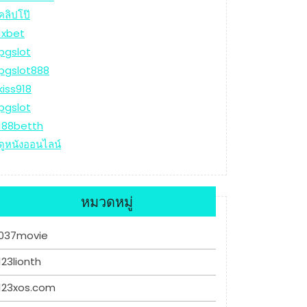
คลิปโป๊
1xbet
pgslot
pgslot888
kiss918
pgslot
188betth
ดูหนังออนไลน์
หมวดหมู่
037movie
123lionth
123xos.com