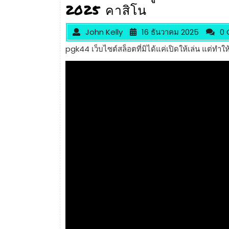
2025 คาสิโน
John Kelly
16 ธันวาคม 2025
0
pgk44 เว็บไซต์สล็อตที่มิได้แค่เปิดให้เล่น แต่ทำใ