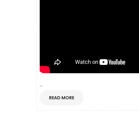
…
READ
READ MORE
MORE