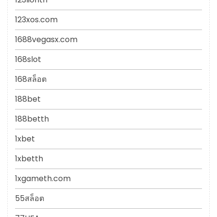
123xos.com
1688vegasx.com
168slot
168สล็อต
188bet
188betth
1xbet
1xbetth
1xgameth.com
55สล็อต