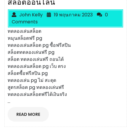
สล็อตออนไลน์
John Kelly
19 พฤษภาคม 2023
0
Comments
ทดลองเล่นสล็อต
หมุนสล็อตฟรี pg
ทดลองเล่นสล็อต pg ซื้อฟรีสปิน
สล็อตทดลองเล่นฟรี pg
สล็อต ทดลองเล่นฟรี ถอนได้
ทดลองเล่นสล็อต pg เว็บ ตรง
สล็อตซื้อฟรีสปิน pg
ทดลองเล่น pg ไม่ สะดุด
สูตรสล็อต pg ทดลองเล่นฟรี
ทดลองเล่นสล็อตฟรีได้เงินจริง
…
READ
READ MORE
MORE