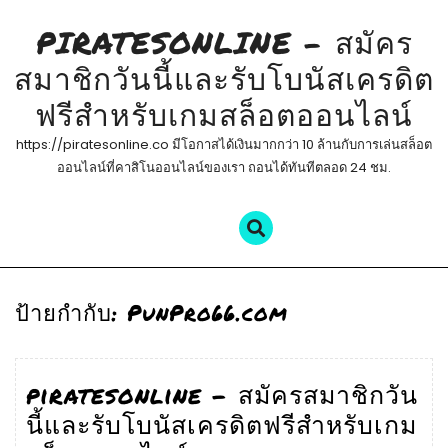
Skip
PIRATESONLINE – สมัคร
to
content
สมาชิกวันนี้และรับโบนัสเครดิต
ฟรีสำหรับเกมสล็อตออนไลน์
https://piratesonline.co มีโอกาสได้เงินมากกว่า 10 ล้านกับการเล่นสล็อต
ออนไลน์ที่คาสิโนออนไลน์ของเรา ถอนได้ทันทีตลอด 24 ชม.
ป้ายกำกับ:
PunPro66.com
piratesonline – สมัครสมาชิกวัน
นี้และรับโบนัสเครดิตฟรีสำหรับเกม