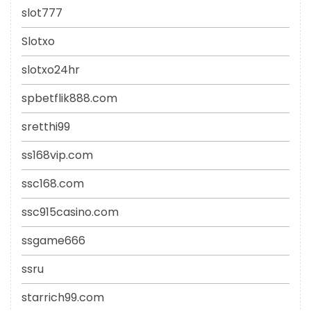
slot777
Slotxo
slotxo24hr
spbetflik888.com
sretthi99
ss168vip.com
ssc168.com
ssc915casino.com
ssgame666
ssru
starrich99.com