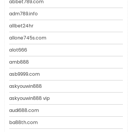
abbet789.com
adm789.info
allbet24hr
allone745s.com
alot666
amb888
asb9999.com
askyouwin888
askyouwin888 vip
audi688.com
ba88th.com