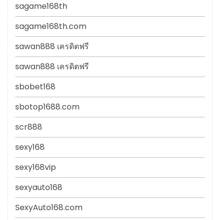
sagame168th
sagame168th.com
sawan888 เครดิตฟรี
sawan888 เครดิตฟรี
sbobet168
sbotop1688.com
scr888
sexy168
sexy168vip
sexyauto168
SexyAuto168.com