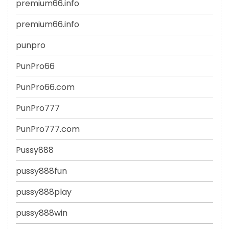
premium66.info
premium66.info
punpro
PunPro66
PunPro66.com
PunPro777
PunPro777.com
Pussy888
pussy888fun
pussy888play
pussy888win