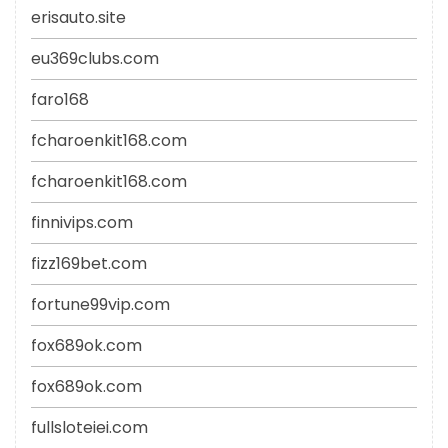
erisauto.site
eu369clubs.com
faro168
fcharoenkit168.com
fcharoenkit168.com
finnivips.com
fizz169bet.com
fortune99vip.com
fox689ok.com
fox689ok.com
fullsloteiei.com