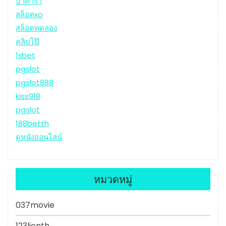
บาคาร่า
สล็อตxo
สล็อตทดลอง
คลิปโป๊
1xbet
pgslot
pgslot888
kiss918
pgslot
188betth
ดูหนังออนไลน์
หมวดหมู่
037movie
123lionth