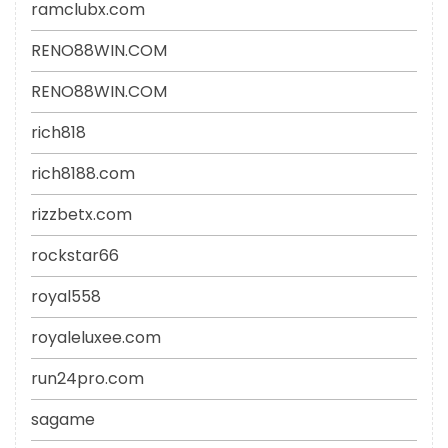
ramclubx.com
RENO88WIN.COM
RENO88WIN.COM
rich818
rich8188.com
rizzbetx.com
rockstar66
royal558
royaleluxee.com
run24pro.com
sagame