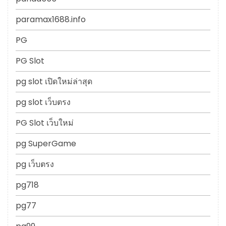
paramax1688.info
PG
PG Slot
pg slot เปิดใหม่ล่าสุด
pg slot เว็บตรง
PG Slot เว็บใหม่
pg SuperGame
pg เว็บตรง
pg718
pg77