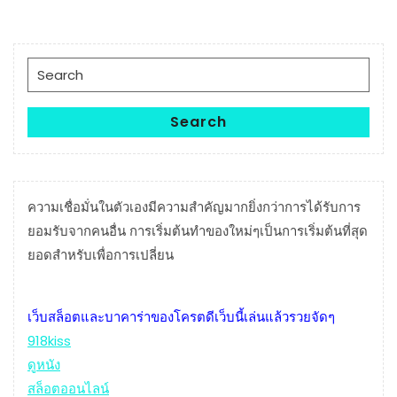
Search
for:
Search
ความเชื่อมั่นในตัวเองมีความสำคัญมากยิ่งกว่าการได้รับการ
ยอมรับจากคนอื่น การเริ่มต้นทำของใหม่ๆเป็นการเริ่มต้นที่สุด
ยอดสำหรับเพื่อการเปลี่ยน
เว็บสล็อตและบาคาร่าของโครตดีเว็บนี้เล่นแล้วรวยจัดๆ
918kiss
ดูหนัง
สล็อตออนไลน์