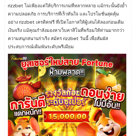
rizzbet ไม่เพียงแค่ให้บริการเกมที่หลากหลาย แม้กระนั้นยังย้ำ
ความปลอดภัย การบริการที่เร็วทันใจ และโปรโมชั่นสุดคุ้ม
อย่าง rizzbet เครดิตฟรี ที่เปิดโอกาสให้ผู้เล่นได้ลองก่อนเติม
เงินจริง แม้คุณกำลังมองหาเว็บคาสิโนที่พร้อมให้ท่านมากกว่า
ความสนุกสนานร่าเริง สมัคร rizzbet วันนี้ เพื่อสัมผัส
ประสบการณ์เดิมพันระดับพรีเมียม