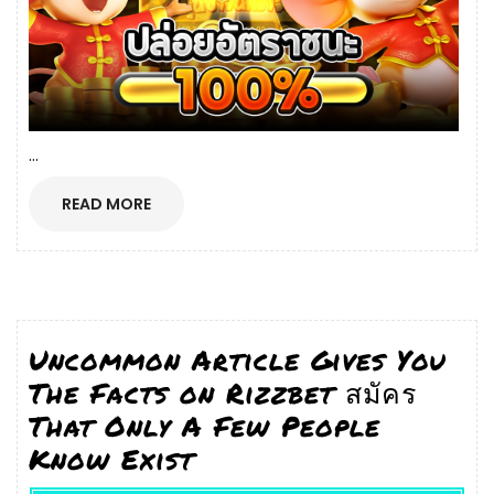
…
READ
READ MORE
MORE
Uncommon Article Gives You
The Facts on Rizzbet สมัคร
That Only A Few People
Know Exist