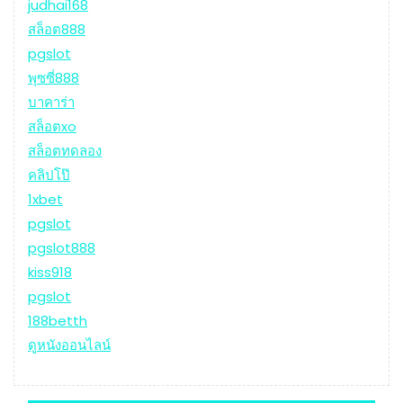
judhai168
สล็อต888
pgslot
พุซซี่888
บาคาร่า
สล็อตxo
สล็อตทดลอง
คลิปโป๊
1xbet
pgslot
pgslot888
kiss918
pgslot
188betth
ดูหนังออนไลน์