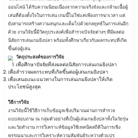
ออนไลน์ ได้รับความนิยมเนื่องจากความจริงจังและกล้ามเนื้อผู้
เล่นที่ต้องตั้งใจในการเล่น เกมนี้ไม่ใช่แค่เพียงการฆ่าเวลา แต่
ยังสามารถสร้างความสนุกและเต็มไปด้วยกลยุทธ์ในการเล่นอีก
ด้วย งานวิจัยนี้มีวัตถุประสงค์เพื่อสำรวจปัจจัยต่างๆ ที่มีผลต่อ
นิสัยการเล่นเกมยิงปลา พร้อมทั้งศึกษาเกี่ยวกับผลกระทบที่เกิด
ขึ้นต่อผู้เล่น
วัตถุประสงค์ของการวิจัย
เพื่อศึกษาปัจจัยที่ส่งผลต่อนิสัยการเล่นเกมยิงปลา
เพื่อสำรวจผลกระทบที่เกิดขึ้นต่อผู้เล่นเกมยิงปลา
เพื่อเสนอแนะแนวทางในการเล่นเกมยิงปลาให้เกิด
ประโยชน์สูงสุด
วิธีการวิจัย
งานวิจัยนี้ใช้วิธีการเก็บข้อมูลเชิงปริมาณผ่านการสำรวจ
แบบสอบถาม ณ กลุ่มตัวอย่างที่เป็นผู้เล่นเกมยิงปลาทั้งในวัยรุ่น
และวัยทำงาน การวิเคราะห์ข้อมูลใช้เทคนิคสถิติในการเชิง
พรรณนาและการวิเคราะห์ความสัมพันธ์ระหว่างตัวแปร