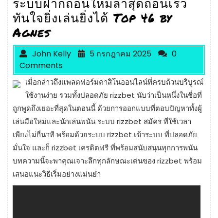
ระบบฝากถอนใหม่ล่าสุดถอนเร็ว
ทันใจยิ่งเล่นยิ่งได้ Top 46 by
Agnes
John Kelly
5 กรกฎาคม 2025
0
Comments
เมื่อกล่าวถึงแพลตฟอร์มคาสิโนออนไลน์ที่ครบถ้วนบริบูรณ์
ใช้งานง่าย รวมทั้งปลอดภัย rizzbet นับว่าเป็นหนึ่งในชื่อที่
ถูกพูดถึงเยอะที่สุดในตอนนี้ ด้วยการออกแบบที่ตอบปัญหาทั้งผู้
เล่นมือใหม่และนักเล่นพนัน ระบบ rizzbet สมัคร ที่ใช้เวลา
เพียงไม่กี่นาที พร้อมด้วยระบบ rizzbet เข้าระบบ ที่ปลอดภัย
มั่นใจ และก็ rizzbet เครดิตฟรี ที่พร้อมสนับสนุนทุกการพนัน
บทความนี้จะพาคุณเจาะลึกทุกลักษณะเด่นของ rizzbet พร้อม
เสนอแนะวิธีเริ่มอย่างแม่นยำ