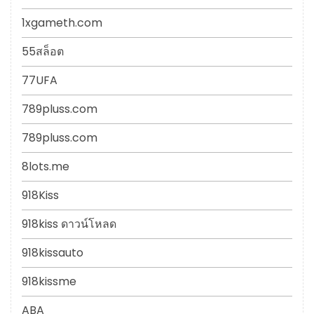
1xgameth.com
55สล็อต
77UFA
789pluss.com
789pluss.com
8lots.me
918Kiss
918kiss ดาวน์โหลด
918kissauto
918kissme
ABA