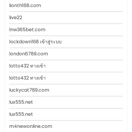
lionth168.com
live22
lnw365bet.com
lockdown168 เข้าสู่ระบบ
london6789.com
lotto432 ทางเข้า
lotto432 ทางเข้า
luckycat789.com
lux555.net
lux555.net
m4newonline.com