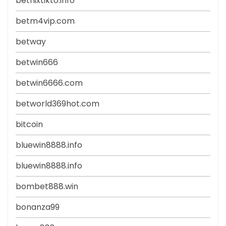
betflixtikto.info
betm4vip.com
betway
betwin666
betwin6666.com
betworld369hot.com
bitcoin
bluewin8888.info
bluewin8888.info
bombet888.win
bonanza99