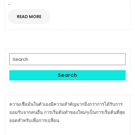
…
READ
READ MORE
MORE
Search
for:
Search
ความเชื่อมั่นในตัวเองมีความสำคัญมากยิ่งกว่าการได้รับการ
ยอมรับจากคนอื่น การเริ่มต้นทำของใหม่ๆเป็นการเริ่มต้นที่สุด
ยอดสำหรับเพื่อการเปลี่ยน