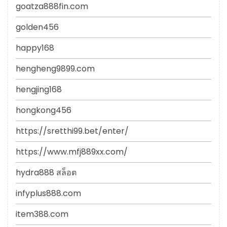
goatza888fin.com
golden456
happy168
hengheng9899.com
hengjing168
hongkong456
https://sretthi99.bet/enter/
https://www.mfj889xx.com/
hydra888 สล็อต
infyplus888.com
item388.com