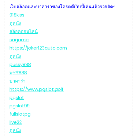
เว็บสล็อตและบาคาร่าของโครตดีเว็บนี้เล่นแล้วรวยจัดๆ
918kiss
ดูหนัง
สล็อตออนไลน์
sagame
https://joker123auto.com
ดูหนัง
pussy888
พุซซี่888
บาคาร่า
https://www.pgslot.golf
pgslot
pgslot99
fullslotpg
live22
ดูหนัง