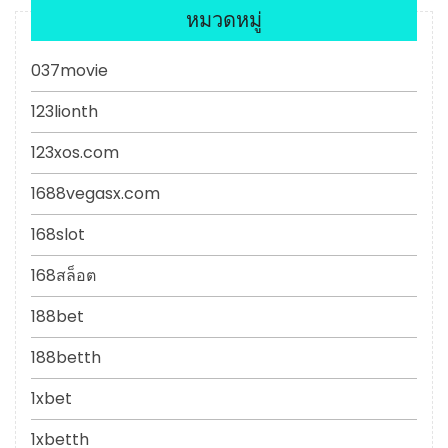
หมวดหมู่
037movie
123lionth
123xos.com
1688vegasx.com
168slot
168สล็อต
188bet
188betth
1xbet
1xbetth