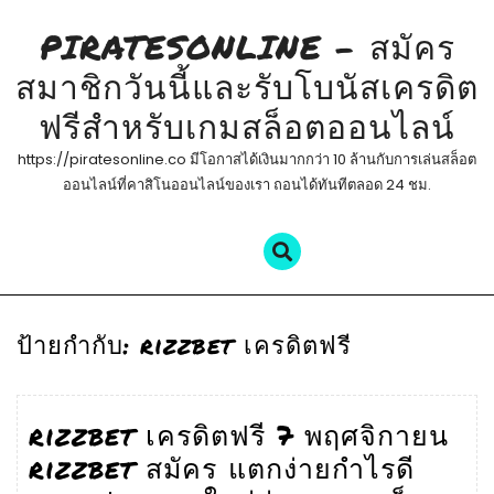
Skip
PIRATESONLINE – สมัคร
to
content
สมาชิกวันนี้และรับโบนัสเครดิต
ฟรีสำหรับเกมสล็อตออนไลน์
https://piratesonline.co มีโอกาสได้เงินมากกว่า 10 ล้านกับการเล่นสล็อต
ออนไลน์ที่คาสิโนออนไลน์ของเรา ถอนได้ทันทีตลอด 24 ชม.
ป้ายกำกับ:
rizzbet เครดิตฟรี
rizzbet เครดิตฟรี 7 พฤศจิกายน
rizzbet สมัคร แตกง่ายกำไรดี