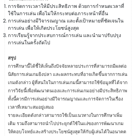
การจัดการเวลาให้มีประสิทธิภาพ ด้วยการกำหนดเวลาที่
ใช้ในการเล่น เพื่อไม่ให้กระทบต่อภาระหน้าที่อื่น
การเล่นอย่างมีวิจารณญาณ และตั้งเป้าหมายที่ชัดเจนใน
การเล่น เพื่อให้เกิดประโยชน์สูงสุด
การเรียนรู้จากประสบการณ์การเล่น และนำมาปรับปรุง
การเล่นในครั้งถัดไป
สรุป
การศึกษานี้ได้ชี้ให้เห็นถึงปัจจัยหลายประการที่สามารถมีผลต่อ
นิสัยการเล่นเกมยิงปลา และผลกระทบที่อาจเกิดขึ้นจากการเล่น
เกมดังกล่าว ผู้ที่สนใจในการเล่นเกมนี้สามารถใช้ข้อมูลที่ได้จาก
การวิจัยนี้เพื่อพัฒนาตนเองและการเล่นเกมอย่างมีประสิทธิภาพ
ทั้งนี้ควรมีการเล่นอย่างมีวิจารณญาณและการจัดการในเรื่อง
เวลาที่เหมาะสมอยู่เสมอ
รายละเอียดดังกล่าวสามารถใช้เป็นแนวทางในการศึกษาเพิ่ม
เติม รวมถึงสามารถนำไปประยุกต์ใช้ในแง่ของการพัฒนาเกม
ให้ตอบโจทย์และสร้างประโยชน์สูงสุดให้กับผู้เล่นได้ในอนาคต