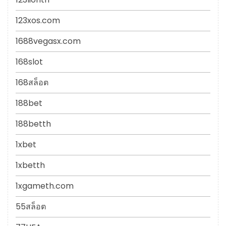
123xos.com
1688vegasx.com
168slot
168สล็อต
188bet
188betth
1xbet
1xbetth
1xgameth.com
55สล็อต