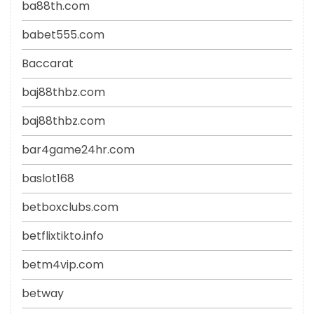
ba88th.com
babet555.com
Baccarat
baj88thbz.com
baj88thbz.com
bar4game24hr.com
baslot168
betboxclubs.com
betflixtikto.info
betm4vip.com
betway