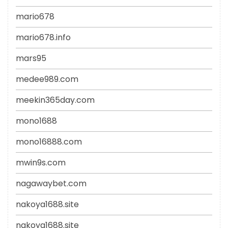
mario678
mario678.info
mars95
medee989.com
meekin365day.com
mono1688
mono16888.com
mwin9s.com
nagawaybet.com
nakoya1688.site
nakoya1688.site