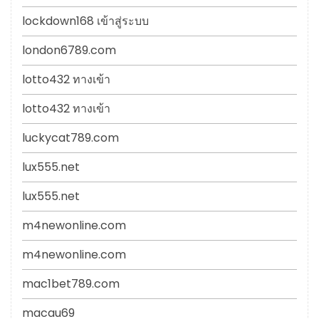
lockdown168 เข้าสู่ระบบ
london6789.com
lotto432 ทางเข้า
lotto432 ทางเข้า
luckycat789.com
lux555.net
lux555.net
m4newonline.com
m4newonline.com
mac1bet789.com
macau69