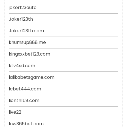
joker123auto
Joker123th
Joker123th.com
khumsup888.me
kingxxxbet123.com
ktv4sd.com
lalikabetsgame.com
lcbet444.com
lionth168.com
live22
lnw365bet.com