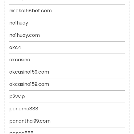
niseko168bet.com
no1huay
no1huay.com
okc4
okcasino
okcasino159.com
okcasino159.com
p2vvip
panama888
pananthai99.com
panda555