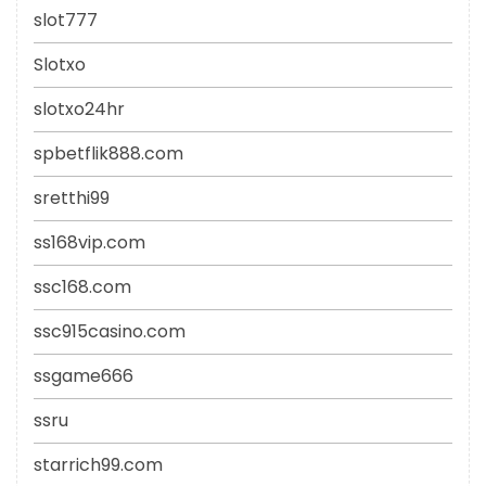
slot777
Slotxo
slotxo24hr
spbetflik888.com
sretthi99
ss168vip.com
ssc168.com
ssc915casino.com
ssgame666
ssru
starrich99.com