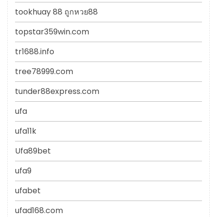
tookhuay 88 ถูกหวย88
topstar359win.com
tr1688.info
tree78999.com
tunder88express.com
ufa
ufa11k
Ufa89bet
ufa9
ufabet
ufad168.com