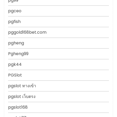
pg99
pgceo
pgfish
pggold168bet.com
pgheng
Pgheng99
pgk44
PGSlot
pgslot ทางเข้า
pgslot เว็บตรง
pgslot168