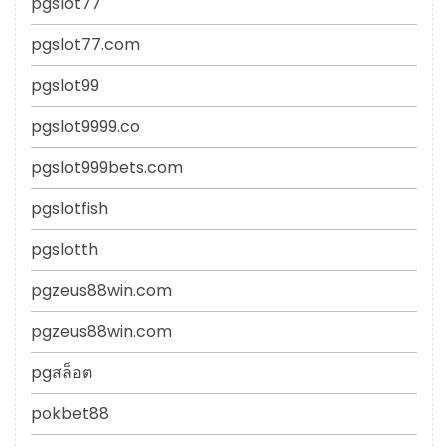
pgslot77
pgslot77.com
pgslot99
pgslot9999.co
pgslot999bets.com
pgslotfish
pgslotth
pgzeus88win.com
pgzeus88win.com
pgสล็อต
pokbet88