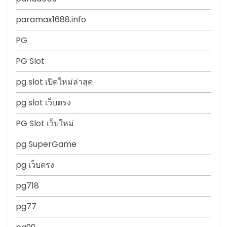
paramax1688.info
PG
PG Slot
pg slot เปิดใหม่ล่าสุด
pg slot เว็บตรง
PG Slot เว็บใหม่
pg SuperGame
pg เว็บตรง
pg718
pg77