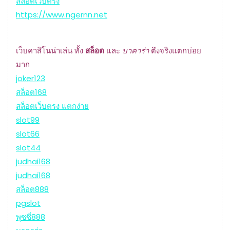
สล็อตเว็บตรง
https://www.ngernn.net
เว็บคาสิโนน่าเล่น ทั้ง
สล็อต
และ
บาคาร่า
ตึงจริงแตกบ่อย
มาก
joker123
สล็อต168
สล็อตเว็บตรง แตกง่าย
slot99
slot66
slot44
judhai168
judhai168
สล็อต888
pgslot
พุซซี่888