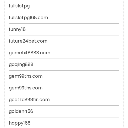
fullslotpg
fullslotpg168.com
funny18
future24bet.com
gamehit8888.com
gaojing888
gem99ths.com
gem99ths.com
goatza888fin.com
golden456
happy168