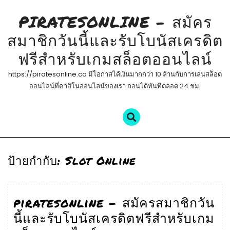
Skip
PIRATESONLINE – สมัคร
to
content
สมาชิกวันนี้และรับโบนัสเครดิต
ฟรีสำหรับเกมสล็อตออนไลน์
https://piratesonline.co มีโอกาสได้เงินมากกว่า 10 ล้านกับการเล่นสล็อต
ออนไลน์ที่คาสิโนออนไลน์ของเรา ถอนได้ทันทีตลอด 24 ชม.
ป้ายกำกับ:
Slot Online
piratesonline – สมัครสมาชิกวัน
นี้และรับโบนัสเครดิตฟรีสำหรับเกม