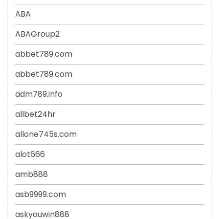
ABA
ABAGroup2
abbet789.com
abbet789.com
adm789.info
allbet24hr
allone745s.com
alot666
amb888
asb9999.com
askyouwin888