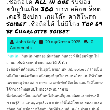
เชื่อถือได้ All in one รับของ
ขวัญวันเกิด 300 บาท สล็อต ล็อต
เตอรี่ ยิงปลา เกมโต๊ะ คาสิโนสด
soibet เชื่อถือได้ ไม่มีโกง Top 69
by Charlotte soibet
John Kelly
20 พฤศจิกายน 2025
0
Comments
เว็บพนัน
เว็บพนัน ทดลองเล่นสล็อตเว็บตรง ที่ดีเยี่ยมที่สุด ไม่
ผ่านเอเย่นต์ ระบบฝากถอนออโต้ เร็วไว
จะต้องเห็นด้วยเลยว่าในยุคนี้ ตรอกเบท เกม soibet กลายเป็น
หนึ่งในเกมเดิมพันยอดนิยมสูงที่สุดในประเทศไทยและก็ทั่วโลก
เพราะเหตุว่าเล่นง่าย ภาพงาม เอฟเฟกต์จัดเต็ม แถมยังมีโอกาส
ได้รางวัลใหญ่แบบไม่ต้องลงทุนมากมาย
ซึ่งก่อนหน้านี้ผมเองก็เป็นหนึ่งในคนที่ดูเกมสล็อตแบบผ่านๆมี
ความรู้สึกว่าแค่หมุนๆแล้วจบ แต่พอใช้ได้มีโอกาส ทดสอบเล่น
สล็อตเว็บไซต์ตรง จริงๆกับเว็บที่มีระบบดีและไม่ผ่านเอเย่นต์