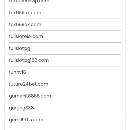
fortune99vip.com
fox689ok.com
fox689ok.com
fullsloteiei.com
fullslotpg
fullslotpg168.com
funny18
future24bet.com
gamehit8888.com
gaojing888
gem99ths.com