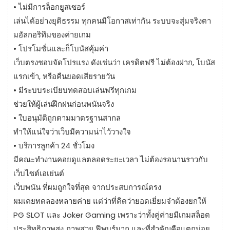
• ไม่มีการล็อกยูสเซอร์
เล่นได้อย่างยุติธรรม ทุกคนมีโอกาสเท่ากัน ระบบจะสุ่มจริงตา
มอัลกอริทึมของค่ายเกม
• โปรโมชั่นและก็โบนัสคุ้มค่า
เว็บตรงชอบจัดโปรแรง ดังเช่นว่า เครดิตฟรี ไม่ต้องฝาก, โบนัส
แรกเข้า, หรือคืนยอดเสียรายวัน
• มีระบบระเบียบทดสอบเล่นฟรีทุกเกม
ช่วยให้ผู้เล่นฝึกฝนก่อนพนันจริง
• ใบอนุมัติถูกตามมาตรฐานสากล
ทำให้แน่ใจว่าเว็บมีความน่าไว้วางใจ
• บริการลูกค้า 24 ชั่วโมง
มีคณะทำงานคอยดูแลตลอดระยะเวลา ไม่ต้องรอนานราวกับ
เว็บไซต์เอเย่นต์
เว็บพนัน ที่ผมถูกใจที่สุด จากประสบการณ์ตรง
ผมเคยทดลองหลายค่าย แต่ว่าที่คิดว่ายอดเยี่ยมจำต้องยกให้
PG SLOT และ Joker Gaming เพราะว่าทั้งคู่ค่ายมีเกมสล็อต
ประสิทธิภาพสูง ภาพสวย ฟีพบร์มาก และที่สำคัญคือแตกบ่อย