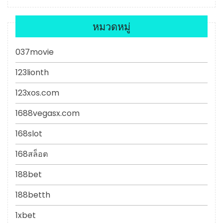
หมวดหมู่
037movie
123lionth
123xos.com
1688vegasx.com
168slot
168สล็อต
188bet
188betth
1xbet