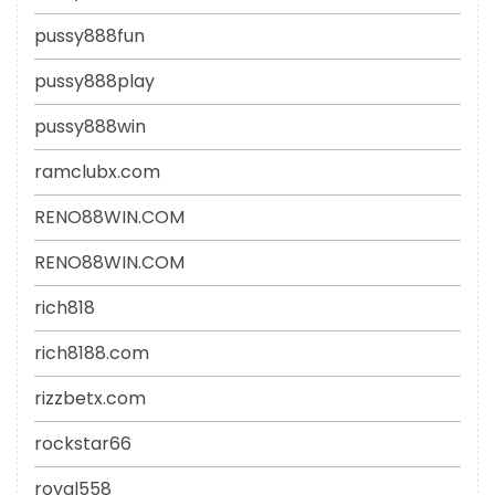
pussy888fun
pussy888play
pussy888win
ramclubx.com
RENO88WIN.COM
RENO88WIN.COM
rich818
rich8188.com
rizzbetx.com
rockstar66
royal558