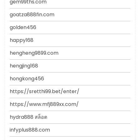
gem99ths.com
goatza888fin.com
golden456
happy168
hengheng9899.com
hengjing168
hongkong456
https://sretthi99.bet/enter/
https://www.mfj889xx.com/
hydra888 สล็อต
infyplus888.com