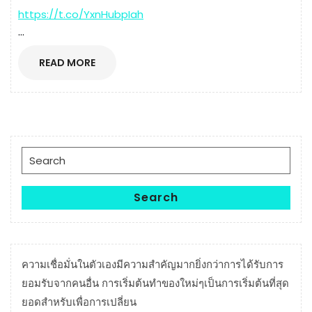
https://t.co/YxnHubpIah
…
READ
READ MORE
MORE
Search
for:
Search
ความเชื่อมั่นในตัวเองมีความสำคัญมากยิ่งกว่าการได้รับการ
ยอมรับจากคนอื่น การเริ่มต้นทำของใหม่ๆเป็นการเริ่มต้นที่สุด
ยอดสำหรับเพื่อการเปลี่ยน