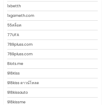
1xbetth
1xgameth.com
55สล็อต
77UFA
789pluss.com
789pluss.com
8lots.me
918Kiss
918kiss ดาวน์โหลด
918kissauto
918kissme