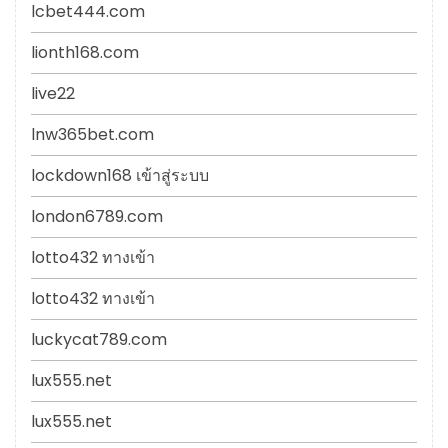
lcbet444.com
lionth168.com
live22
lnw365bet.com
lockdown168 เข้าสู่ระบบ
london6789.com
lotto432 ทางเข้า
lotto432 ทางเข้า
luckycat789.com
lux555.net
lux555.net