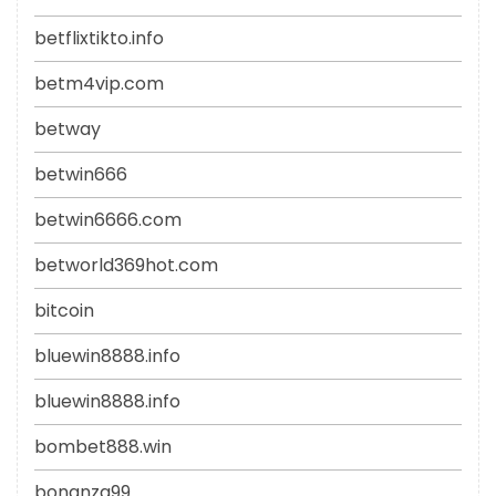
betflixtikto.info
betm4vip.com
betway
betwin666
betwin6666.com
betworld369hot.com
bitcoin
bluewin8888.info
bluewin8888.info
bombet888.win
bonanza99