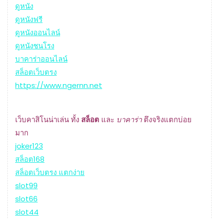
ดูหนัง
ดูหนังฟรี
ดูหนังออนไลน์
ดูหนังชนโรง
บาคาร่าออนไลน์
สล็อตเว็บตรง
https://www.ngernn.net
เว็บคาสิโนน่าเล่น ทั้ง
สล็อต
และ
บาคาร่า
ตึงจริงแตกบ่อย
มาก
joker123
สล็อต168
สล็อตเว็บตรง แตกง่าย
slot99
slot66
slot44