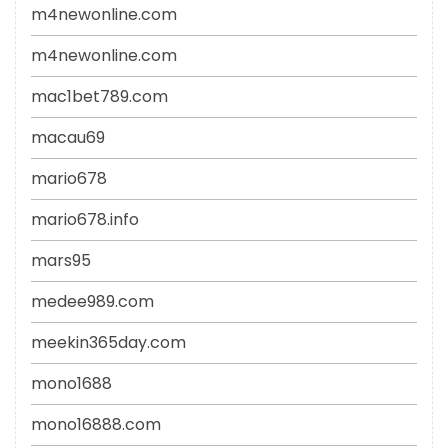
m4newonline.com
m4newonline.com
mac1bet789.com
macau69
mario678
mario678.info
mars95
medee989.com
meekin365day.com
mono1688
mono16888.com