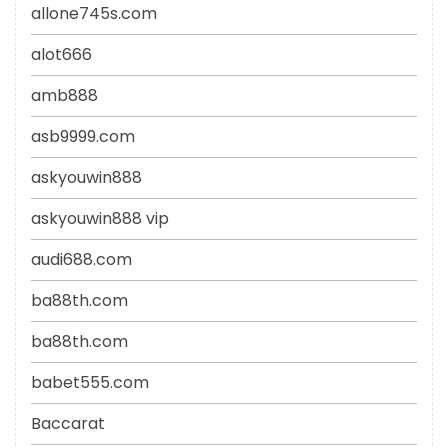
allone745s.com
alot666
amb888
asb9999.com
askyouwin888
askyouwin888 vip
audi688.com
ba88th.com
ba88th.com
babet555.com
Baccarat