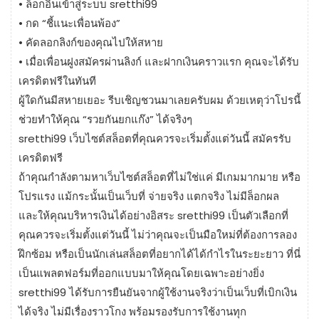
• ล็อกอินเข้าสู่ระบบ sretthi99
• กด “ชี้แนะเพื่อนพ้อง”
• คัดลอกลิงก์ของคุณไปให้สหาย
• เมื่อเพื่อนฝูงสมัครผ่านลิงก์ และฝากเงินคราวแรก คุณจะได้รับ
เครดิตฟรีในทันที
ผู้ใดกันมีสหายเยอะ รีบเชิญชวนมาเลยครับผม ด้วยเหตุว่าโปรนี้
ช่วยทำให้คุณ “รวยกันยกแก๊ง” ได้จริงๆ
sretthi99 เว็บไซต์สล็อตที่คุณควรจะเริ่มตั้งแต่วันนี้ สมัครรับ
เครดิตฟรี
ถ้าคุณกำลังตามหาเว็บไซต์สล็อตที่ไม่ใช่แค่ มีเกมมากมาย หรือ
โปรแรง แม้กระนั้นเป็นเว็บที่ จ่ายจริง แตกจริง ไม่มีล็อกผล
และให้คุณบริหารเงินได้อย่างอิสระ sretthi99 เป็นตัวเลือกที่
คุณควรจะเริ่มตั้งแต่วันนี้ ไม่ว่าคุณจะเป็นมือใหม่ที่ต้องการลอง
ฝึกซ้อม หรือเป็นนักเล่นสล็อตที่อยากได้ได้กำไรในระยะยาว ที่นี่
เป็นแพลตฟอร์มที่ออกแบบมาให้คุณโดยเฉพาะอย่างยิ่ง
sretthi99 ได้รับการยืนยันจากผู้ใช้งานจริงว่าเป็นเว็บที่เบิกเงิน
ได้จริง ไม่มีเรื่องราวโกง พร้อมรองรับการใช้งานทุก