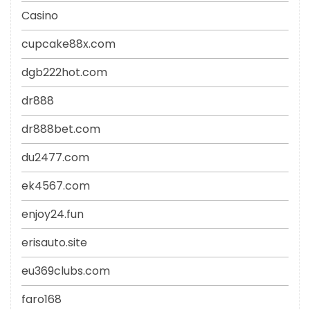
Casino
cupcake88x.com
dgb222hot.com
dr888
dr888bet.com
du2477.com
ek4567.com
enjoy24.fun
erisauto.site
eu369clubs.com
faro168