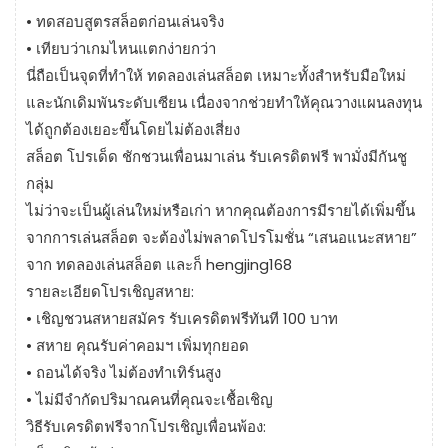
• ทดสอบสูตรสล็อตก่อนเล่นจริง
• เทียบว่าเกมไหนแตกง่ายกว่า
นี่ถือเป็นจุดที่ทำให้ ทดลองเล่นสล็อต เหมาะทั้งสำหรับมือใหม่
และนักเดิมพันระดับเซียน เนื่องจากช่วยทำให้คุณวางแผนลงทุน
ได้ถูกต้องเยอะขึ้นโดยไม่ต้องเสี่ยง
สล็อต โปรเด็ด ชักชวนเพื่อนมาเล่น รับเครดิตฟรี พามั่งมีกันชู
กลุ่ม
ไม่ว่าจะเป็นผู้เล่นใหม่หรือเก่า หากคุณต้องการมีรายได้เพิ่มขึ้น
จากการเล่นสล็อต จะต้องไม่พลาดโปรโมชั่น “เสนอแนะสหาย”
จาก ทดลองเล่นสล็อต และก็ hengjing168
รายละเอียดโปรเชิญสหาย:
• เชิญชวนสหายสมัคร รับเครดิตฟรีทันที 100 บาท
• สหาย คุณรับค่าคอมฯ เพิ่มทุกยอด
• ถอนได้จริง ไม่ต้องทำเทิร์นสูง
• ไม่มีจำกัดปริมาณคนที่คุณจะเชื้อเชิญ
วิธีรับเครดิตฟรีจากโปรเชิญเพื่อนพ้อง: