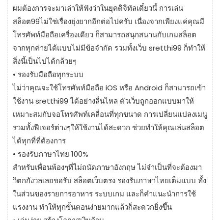
ผมต้องการจะมาเล่าให้ฟังว่าในยุคดิจิทัลเดี๋ยวนี้ การเล่น
สล็อต99ไม่ใช่เรื่องยุ่งยากอีกต่อไปครับ เนื่องจากเพียงแค่คุณมี
โทรศัพท์มือถือเครื่องเดียว ก็สามารถสนุกสนานกับเกมสล็อต
จากทุกค่ายได้แบบไม่มีข้อจำกัด รวมทั้งเว็บ sretthi99 ก็ทำให้
สิ่งนี้เป็นไปได้กล้วยๆ
• รองรับมือถือทุกระบบ
ไม่ว่าคุณจะใช้โทรศัพท์มือถือ iOS หรือ Android ก็สามารถเข้า
ใช้งาน sretthi99 ได้อย่างลื่นไหล ตัวเว็บถูกออกแบบมาให้
เหมาะสมกับจอโทรศัพท์เคลื่อนที่ทุกขนาด การเปลี่ยนแปลงเมนู
รวมทั้งฟีเจอร์ต่างๆให้ใช้งานได้สะดวก ช่วยทำให้คุณเล่นสล็อต
ได้ทุกที่ที่ต้องการ
• รองรับภาษาไทย 100%
สำหรับเพื่อนพ้องๆที่ไม่ถนัดภาษาอังกฤษ ไม่จำเป็นที่จะต้องมา
วิตกกังวลเลยขอรับ สล็อตเว็บตรง รองรับภาษาไทยเต็มแบบ ทั้ง
ในส่วนของรายการอาหาร ระบบเกม และก็คำแนะนำการใช้
แรงงาน ทำให้ทุกขั้นตอนง่ายมากแล้วก็สะดวกยิ่งขึ้น