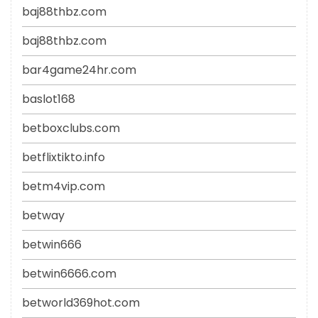
baj88thbz.com
baj88thbz.com
bar4game24hr.com
baslot168
betboxclubs.com
betflixtikto.info
betm4vip.com
betway
betwin666
betwin6666.com
betworld369hot.com