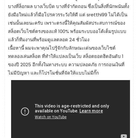
บางที่ล็อกผล บางเว็บบิด บางที่จำกัดถอน ซึ่งเป็นสิ่งที่นักพนันทั้ง
ยังมือใหม่แล้วก็มือโปรควรระวังให้ดี แต่ sretthi99 ไม่ได้เป็น
เช่นนั้นเลยนะครับ เพราะตรงนี้ให้คุณสัมผัสประสบการณ์ของ
สล็อตเว็บไซต์ตรงของแท้ 100% พร้อมระบบออโต้เต็มรูปแบบ
แล้วก็ทีมงานที่พร้อมดูแลตลอด 24 ชั่วโมง
เนื้อหานี้ ผมจะพาคุณไปรู้จักกับลักษณะเด่นของเว็บไซต์
ทดลองเล่นสล็อต ที่ทำให้แปลงเป็นเว็บ สล็อตยอดฮิตอันดับ 1
ของปี 2025 อีกทั้งในทางระบบ ความปลอดภัย การถอนเงินที่
ไม่มีปัญหา และก็โปรโมชั่นที่จัดให้แบบไม่มีกั๊ก