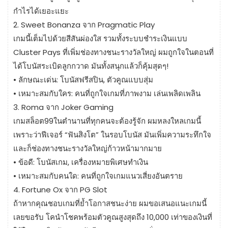
กำไรได้เยอะแยะ
2. Sweet Bonanza จาก Pragmatic Play
เกมนี้เต็มไปด้วยสีสันผ่องใส รวมทั้งระบบชำระเงินแบบ
Cluster Pays ที่เพิ่มช่องทางชนะรางวัลใหญ่ ผมถูกใจในตอนที่
ได้โบนัสระเบิดลูกกวาด มันทั้งสนุกแล้วก็คุ้มสุดๆ!
• ลักษณะเด่น: โบนัสฟรีสปิน, ตัวคูณแบบสุ่ม
• เหมาะสมกับใคร: คนที่ถูกใจเกมที่ภาพงาม เล่นเพลิดเพลิน
3. Roma จาก Joker Gaming
เกมสล็อต99ในตำนานที่ทุกคนจะต้องรู้จัก ผมหลงใหลเกมนี้
เพราะว่าฟีเจอร์ “ฟันสิงโต” ในรอบโบนัส มันเพิ่มความระทึกใจ
และก็ช่องทางชนะรางวัลใหญ่ก้าวหน้ามากมาย
• ข้อดี: โบนัสเกม, เครื่องหมายพิเศษทำเงิน
• เหมาะสมกับคนใด: คนที่ถูกใจเกมแนวเสี่ยงอันตราย
4. Fortune Ox จาก PG Slot
ถ้าหากคุณชอบเกมที่ย้ำโอกาสชนะง่าย ผมขอเสนอแนะเกมนี้
เลยขอรับ โคนำโชคพร้อมตัวคูณสูงสุดถึง 10,000 เท่าของเงินที่