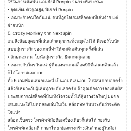
ใช้ในการเดิมพัน แถมยังมี Respin จนกระทั่งจะชนะ
• จุดแข็ง: ตัวคูณสูง, ฟีเจอร์ Respin
• เหมาะกับคนใดกันแน่: คนที่ถูกใจเกมสล็อต99ที่เล่นง่าย แต่
จ่ายหนัก
5. Crazy Monkey จาก NextSpin
เกมลิงน้อยสุดฮาที่เล่นแล้วสนุกกระทั่งหยุดไม่ได้ ฟีเจอร์โบนัส
แบบสุ่มรางวัลของเกมนี้ทำให้ผมตื่นเต้นทุกครั้งที่เล่น
• ลักษณะเด่น: โบนัสสุ่มรางวัล, ธีมเกมสุดสวย
• เหมาะกับใครกันแน่: ผู้ที่มองหาเกมสล็อต99ที่เล่นเพลินแล้ว
ก็ได้โอกาสแตกง่าย
ทั้ง 5 เกมที่ผมเสนอแนะนี้ เป็นเกมที่เล่นง่าย โบนัสแตกบ่อยครั้ง
แล้วก็เหมาะกับผู้เล่นทุกระดับเลยครับ ถ้าคุณต้องการลองสัมผัส
ประสบการณ์สล็อตที่บันเทิงใจรวมทั้งได้ลุ้นรางวัลใหญ่ ผมขอ
เสนอแนะให้ไปทดลองเล่นในเว็บ สล็อต99 รับประกันว่าจะติด
ใจแน่ๆ
สล็อตเว็บตรง โทรศัพท์มือถือเครื่องเดียวก็เล่นได้ รองรับ
โทรศัพท์เคลื่อนที่ ภาษาไทย ช่องทางสร้างเงินล้านอยู่ในมือ!