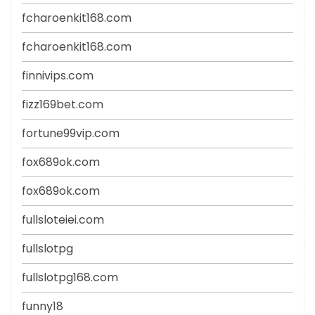
fcharoenkit168.com
fcharoenkit168.com
finnivips.com
fizz169bet.com
fortune99vip.com
fox689ok.com
fox689ok.com
fullsloteiei.com
fullslotpg
fullslotpg168.com
funny18