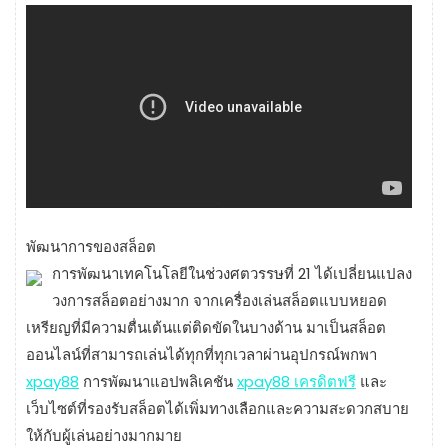
พัฒนาการของสล็อต
การพัฒนาเทคโนโลยีในช่วงศตวรรษที่ 21 ได้เปลี่ยนแปลง
วงการสล็อตอย่างมาก จากเครื่องเล่นสล็อตแบบหยอด
เหรียญที่มีความตื่นเต้นแต่ติดขัดในบางด้าน มาเป็นสล็อต
ออนไลน์ที่สามารถเล่นได้ทุกที่ทุกเวลาผ่านอุปกรณ์พกพา
xpay88
การพัฒนาแอปพลิเคชัน
xpay88 เครดิตฟรี
และ
เว็บไซต์ที่รองรับสล็อตได้เพิ่มทางเลือกและความสะดวกสบาย
ให้กับผู้เล่นอย่างมากมาย