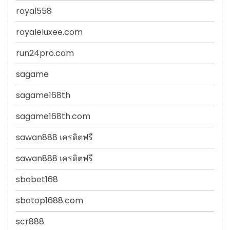
royal558
royaleluxee.com
run24pro.com
sagame
sagame168th
sagame168th.com
sawan888 เครดิตฟรี
sawan888 เครดิตฟรี
sbobet168
sbotop1688.com
scr888