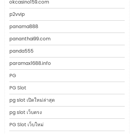
okcasino159.com
p2vvip
panama888
pananthai99.com
panda555
paramax1688.info
PG
PG Slot
pg slot เปิดใหม่ล่าสุด
pg slot เว็บตรง
PG Slot เว็บใหม่