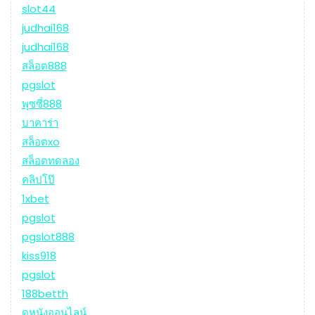
slot44
judhai168
judhai168
สล็อต888
pgslot
พุซซี่888
บาคาร่า
สล็อตxo
สล็อตทดลอง
คลิปโป๊
1xbet
pgslot
pgslot888
kiss918
pgslot
188betth
ดูหนังออนไลน์