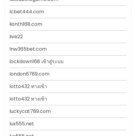
lcbet444.com
lionth168.com
live22
lnw365bet.com
lockdown168 เข้าสู่ระบบ
london6789.com
lotto432 ทางเข้า
lotto432 ทางเข้า
luckycat789.com
lux555.net