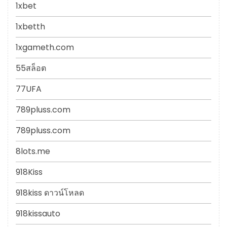
1xbet
1xbetth
1xgameth.com
55สล็อต
77UFA
789pluss.com
789pluss.com
8lots.me
918Kiss
918kiss ดาวน์โหลด
918kissauto