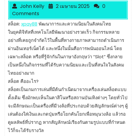
John Kelly
2 เมษายน 2025
0
Comments
สล็อต:
xpay88
พัฒนาการและความนิยมในสังคมไทย
ในยุคดิจิทัลที่เทคโนโลยีพัฒนาอย่างรวดเร็ว กิจกรรมหลาย
อย่างที่เคยถูกจำกัดไว้ในพื้นที่ทางกายภาพสามารถดำเนินการ
ผ่านอินเทอร์เน็ตได้ และหนึ่งในนั้นคือการพนันออนไลน์ โดย
เฉพาะสล็อต หรือที่รู้จักกันในภาษาอังกฤษว่า “Slot” ซึ่งกลาย
เป็นหนึ่งในกิจกรรมที่ได้รับความนิยมและเป็นที่สนใจในสังคม
ไทยอย่างมาก
สล็อต คืออะไร?
สล็อตเป็นเกมการเล่นที่มีต้นกำเนิดมาจากเครื่องเล่นสล็อตแบบ
ดั้งเดิม ซึ่งมักพบเห็นในคาสิโนหรือสถานบันเทิงต่างๆ โดยทั่วไป
จะมีลักษณะเป็นเครื่องที่มีวงล้อที่ประกอบด้วยสัญลักษณ์ต่างๆ ผู้
เล่นต้องใส่เงินและกดปุ่มหรือโยกคันโยกเพื่อหมุนวงล้อ แล้วรอ
ดูผลลัพธ์ที่ปรากฏ หากสัญลักษณ์เรียงกันตามรูปแบบที่กำหนด
ไว้ก็จะได้รับรางวัล