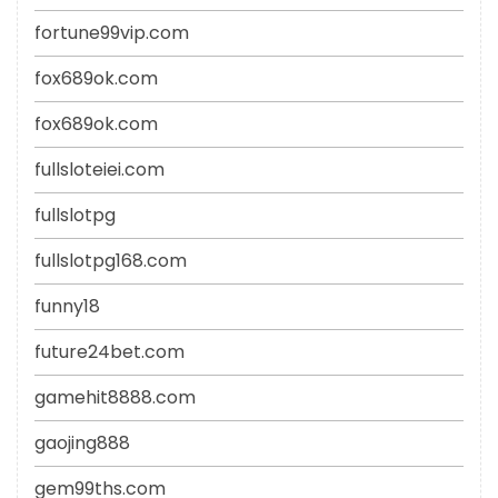
fortune99vip.com
fox689ok.com
fox689ok.com
fullsloteiei.com
fullslotpg
fullslotpg168.com
funny18
future24bet.com
gamehit8888.com
gaojing888
gem99ths.com