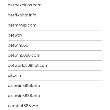
betboxclubs.com
betflixtikto.info
betm4vip.com
betway
betwin666
betwin6666.com
betworld369hot.com
bitcoin
bluewin8888.info
bluewin8888.info
bombet888.win