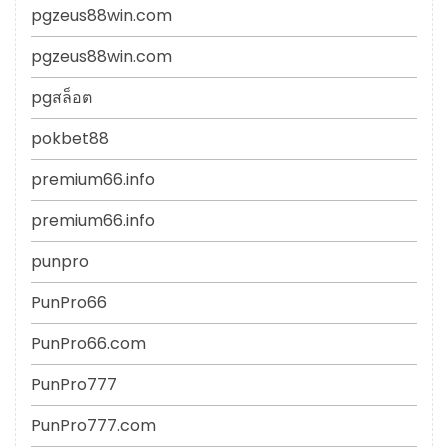
pgzeus88win.com
pgzeus88win.com
pgสล็อต
pokbet88
premium66.info
premium66.info
punpro
PunPro66
PunPro66.com
PunPro777
PunPro777.com