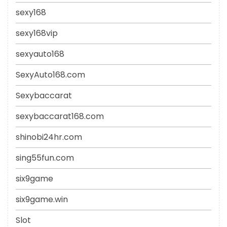
sexy168
sexy168vip
sexyauto168
SexyAuto168.com
Sexybaccarat
sexybaccarat168.com
shinobi24hr.com
sing55fun.com
six9game
six9game.win
Slot