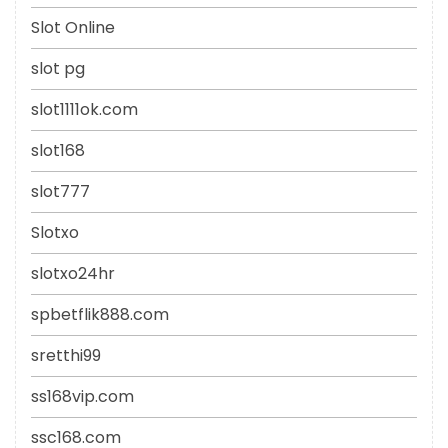
Slot Online
slot pg
slot1111ok.com
slot168
slot777
Slotxo
slotxo24hr
spbetflik888.com
sretthi99
ss168vip.com
ssc168.com