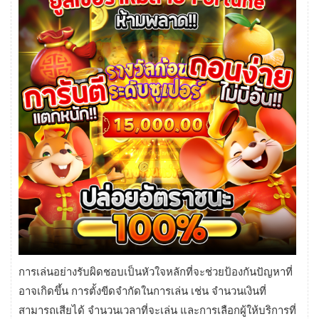
การเล่นอย่างรับผิดชอบเป็นหัวใจหลักที่จะช่วยป้องกันปัญหาที่
อาจเกิดขึ้น การตั้งขีดจำกัดในการเล่น เช่น จำนวนเงินที่
สามารถเสียได้ จำนวนเวลาที่จะเล่น และการเลือกผู้ให้บริการที่