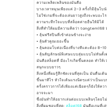
ความเพลิดเพลินของมันคือ
บางเวลาหมุนเพียงแค่ 2–3 ครั้งก็มีลุ้นโบน
ไม่ใช่เกมที่จะต้องเล่นยาวสูงถึงจะพบอ
ความระทึกใจแบบที่สล็อตค่ายอื่นให้มิได้
สิ่งที่ทำให้ผมมีความคิดว่า tangtem168 
• ลุ้นฟรีสปินที่เข้าค่อนข้างจะง่าย
• ลุ้นตัวคูณเยอะขึ้น
• ลุ้นคอมโบต่อเนื่องที่บางทีแตะต้อง 8–10 
• ลุ้นสัญลักษณ์พิเศษแบบสุ่มแบบไม่ทันตั้ง
มันคือสล็อตที่ มีอะไรเกิดขึ้นตลอด ทำให้เว
สนุกแบบยาวๆ
สิ่งหนึ่งที่ผมรู้สึกชัดเจนที่สุดเป็น มันตื่
ขึ้นมาทีไร หัวใจเต้นแรงนิดๆแต่ว่าเป็นแ
ครั้งคราวการได้เพียงแค่เฉียดๆก็ยังให้ควา
อาจจะมา
ซึ่งมันทำให้อยากเล่นต่อแบบเพลินๆโดยไม่ร
สิ่งที่ผมชอบที่สุด:
สล็อต168
มันคือเกมที่เล่