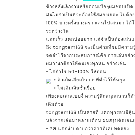
ข้างหลังเลิกงานหรือตอนเบื่อๆผมชอบเปิ
มันไม่จำเป็นที่จะต้องใช้สมองเยอะ ไม่ต
100% บางครั้งบางคราวเล่นไปเล่นมา ได้โบน
ระหว่างวัน
แตกเร็ว แตกบ่อยมาก แต่จำเป็นต้องเล่นแ
ถึง tangtem168 จะเป็นค่ายที่ผมมีความรู้ส
จดจำไว้จากประสบการณ์คือ การเล่นอย่า
ผมวางกติกาให้ตนเองทุกหน อย่างเช่น
• ได้กำไร 50–100% ให้ถอน
• ถ้าเกิดเสียเกินกว่าที่ตั้งไว้ให้หยุด
• ไม่เติมเงินซ้ำเรื่อย
เพียงพอเล่นแบบงี้ ความรู้สึกสนุกสนานก็ด
เดิมด้วย
tangtem168 เป็นค่ายที่ แตกทุกรอบมีลุ้น
หลังจากเล่นมาหลายเดือน ผมสรุปชัดเจนแบ
• PG แตกง่ายดายกว่าค่ายที่เคยทดลอง