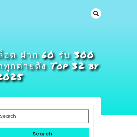
ล็อต ฝาก 60 รับ 300
กทุกค่ายดัง Top 32 by
 2025
earch
or:
Search