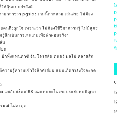
1
ให้ลุ้นแบบกำลังดี
p
หายกล่าวว่า pgslot เกมนี้ภาพสวย เล่นง่าย ไม่ต้อง
p
k
คนถึงถูกใจ เพราะว่า ไม่ต้องใช้วิชาความรู้ ไม่มีสูตร
p
รู้สึกเป็นการเล่นเกมเพื่อพักผ่อนจริงๆ
1
ล่น
ด
รียด
ว อีกทั้งแฟนตาซี จีน โจรสลัด ดนตรี ผลไม้ คลาสสิก
้ความรู้ความเข้าใจสึกดีเยี่ยม แบบเกิดกำลังใจจะกด
0
ว
บ้าง แต่กับสล็อต168 ผมแทบจะไม่เคยประสบพบปัญหา
1
1
ารมณ์ ไม่สะดุด
1