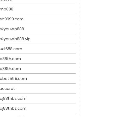
mb888
sb9999.com
skyouwin888
skyouwin888 vip
udi688.com
a88th.com
a88th.com
abet555.com
accarat
aj88thbz.com
aj88thbz.com