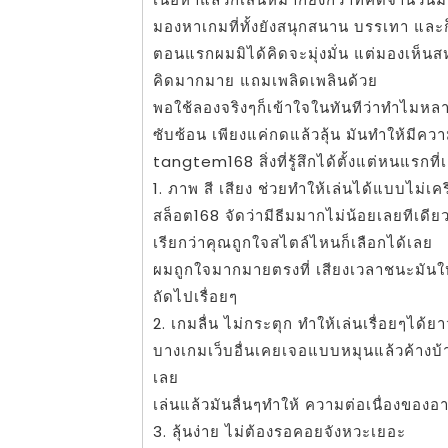
มองหาเกมที่ทั้งยังสนุกสนาน บรรเทา และก็
ตอนแรกผมมิได้คิดจะมุ่งมั่น แต่มองเห็นส
คิดมากมาย แถมเพลิดเพลินด้วย
พอใช้ลองจริงๆก็เข้าใจในทันทีว่าทำไมหลาย
ซับซ้อน เพียงแค่กดแล้วลุ้น มันทำให้มีความ
tangtem168 สิ่งที่รู้สึกได้ตั้งแต่หนแรกที่เ
1. ภาพ สี เสียง ช่วยทำให้เล่นได้แบบไม่เค
สล็อต168 จัดว่ามีธีมมากไม่น้อยเลยทีเดีย
เรียกว่าคุณถูกใจสไตล์ไหนก็เลือกได้เลย
ผมถูกใจมากมายตรงที่ เสียงเวลาชนะมันให
ถัดไปเรื่อยๆ
2. เกมลื่น ไม่กระตุก ทำให้เล่นเรื่อยๆได้ยา
บางเกมเว็บอื่นเคยเจอแบบหมุนแล้วค้าง
เลย
เล่นแล้วมันลื่นๆทำให้ ความต่อเนื่องของอ
3. ลุ้นง่าย ไม่ต้องรอคอยจังหวะเยอะ