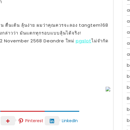
า
a
a
น ตื่นเต้น ลุ้นง่าย ผมว่าคุณควรจะลอง tangtem168
a
งกล่าวว่า มันแตกทุกรอบแบบลุ้นได้จริง!
z 22 November 2568 Deandre ใหม่
pgslot
ไม่จำกัด
a
a
b
b
b
B
b
b
Pinterest
LinkedIn