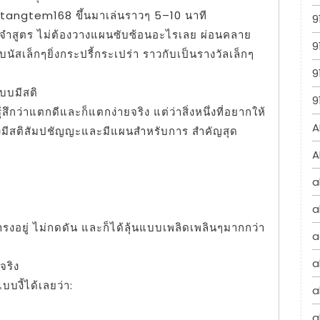
ด tangtem168 ขึ้นมาเล่นราวๆ 5–10 นาที
9
้องจำสูตร ไม่ต้องวางแผนซับซ้อนอะไรเลย ผ่อนคลาย
9
ัสเล็กๆยิ่งกระปรี้กระเปร่า ราวกับเป็นรางวัลเล็กๆ
9
บบมีสติ
9
ึกว่าแตกดีและก็แตกง่ายจริง แต่ว่าสิ่งหนึ่งที่อยากให้
A
งมีสติสัมปชัญญะและมีแผนสำหรับการ สำคัญสุด
A
a
a
ำรงอยู่ ไม่กดดัน และก็ได้ลุ้นแบบเพลิดเพลินๆมากกว่า
a
a
จริง
บงี้ได้เลยว่า:
a
a