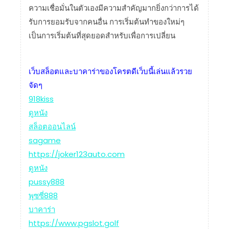
ความเชื่อมั่นในตัวเองมีความสำคัญมากยิ่งกว่าการได้
รับการยอมรับจากคนอื่น การเริ่มต้นทำของใหม่ๆ
เป็นการเริ่มต้นที่สุดยอดสำหรับเพื่อการเปลี่ยน
เว็บสล็อตและบาคาร่าของโครตดีเว็บนี้เล่นแล้วรวย
จัดๆ
918kiss
ดูหนัง
สล็อตออนไลน์
sagame
https://joker123auto.com
ดูหนัง
pussy888
พุซซี่888
บาคาร่า
https://www.pgslot.golf