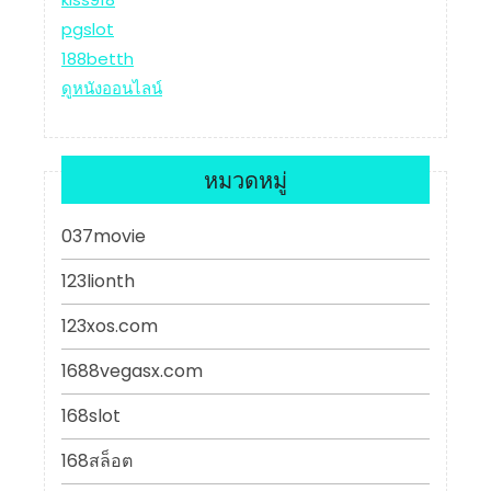
pgslot
188betth
ดูหนังออนไลน์
หมวดหมู่
037movie
123lionth
123xos.com
1688vegasx.com
168slot
168สล็อต