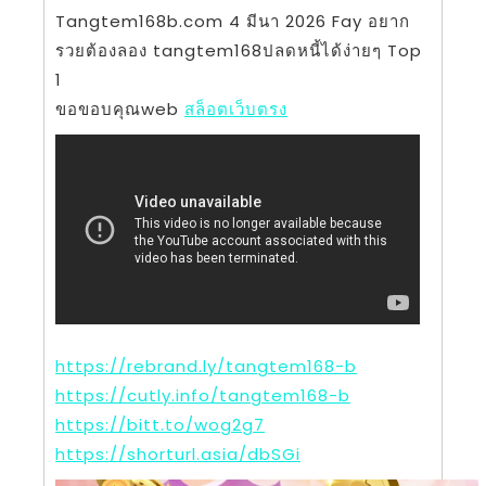
Tangtem168b.com 4 มีนา 2026 Fay อยาก
รวยต้องลอง tangtem168ปลดหนี้ได้ง่ายๆ Top
1
ขอขอบคุณweb
สล็อตเว็บตรง
https://rebrand.ly/tangtem168-b
https://cutly.info/tangtem168-b
https://bitt.to/wog2g7
https://shorturl.asia/dbSGi