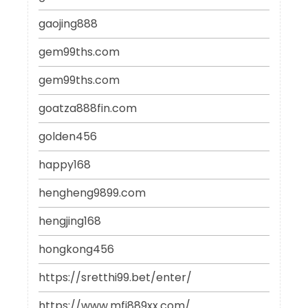
gaojing888
gem99ths.com
gem99ths.com
goatza888fin.com
golden456
happy168
hengheng9899.com
hengjing168
hongkong456
https://sretthi99.bet/enter/
https://www.mfj889xx.com/