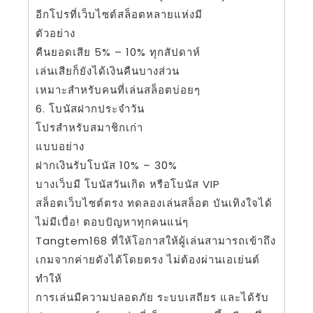
อีกโปรที่เว็บไซต์สล็อตหลายแห่งมี
ตัวอย่าง
คืนยอดเสีย 5% – 10% ทุกสัปดาห์
เล่นเสียก็ยังได้เงินคืนบางส่วน
เหมาะสำหรับคนที่เล่นสล็อตบ่อยๆ
6. โบนัสฝากประจำวัน
โปรสำหรับสมาชิกเก่า
แบบอย่าง
ฝากเงินรับโบนัส 10% – 30%
บางเว็บมี โบนัสวันเกิด หรือโบนัส VIP
สล็อตเว็บไซต์ตรง ทดลองเล่นสล็อต บันเทิงใจได้
ไม่มีเบื่อ! ตอบปัญหาทุกคนแน่ๆ
Tangtem168 ที่ให้โอกาสให้ผู้เล่นสามารถเข้าถึง
เกมจากค่ายดังได้โดยตรง ไม่ต้องผ่านเอเย่นต์
ทำให้
การเล่นมีความปลอดภัย ระบบเสถียร และได้รับ