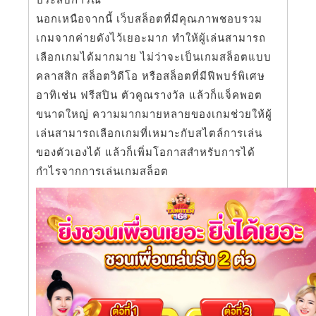
นอกเหนือจากนี้ เว็บสล็อตที่มีคุณภาพชอบรวม
เกมจากค่ายดังไว้เยอะมาก ทำให้ผู้เล่นสามารถ
เลือกเกมได้มากมาย ไม่ว่าจะเป็นเกมสล็อตแบบ
คลาสสิก สล็อตวิดีโอ หรือสล็อตที่มีฟีพบร์พิเศษ
อาทิเช่น ฟรีสปิน ตัวคูณรางวัล แล้วก็แจ็คพอต
ขนาดใหญ่ ความมากมายหลายของเกมช่วยให้ผู้
เล่นสามารถเลือกเกมที่เหมาะกับสไตล์การเล่น
ของตัวเองได้ แล้วก็เพิ่มโอกาสสำหรับการได้
กำไรจากการเล่นเกมสล็อต