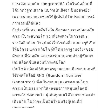
การเลือกเล่นกับ tangtem168 เว็บไซต์สล็อตที่
ได้มาตรฐานสากล นับว่าเป็นสิ่งจำเป็นอย่างยิ่ง
เพราะนอกจากจะช่วยให้ผู้เล่นได้รับประสบการณ์
การเล่นที่ก็ดีแล้ว
ยังช่วยเพิ่มความมั่นใจในเรื่องของความปลอดภัย
ความโปร่งสบายใส รวมทั้งจังหวะในการชนะ
รางวัลอีกด้วย ปัจจุบันมีเว็บไซต์สล็อตเยอะๆที่เปิด
ให้บริการ แต่ว่าเว็บไซต์ที่ได้มาตรฐานจริงๆชอบ
มีระบบที่นำสมัย และรองรับเกมจากค่ายผู้พัฒนา
เกมสล็อตชั้นแนวหน้าระดับโลก
เว็บไซต์ สล็อต168 มาตรฐานสากล คือระบบเกมที่
ใช้เทคโนโลยี RNG (Random Number
Generator) ซึ่งเป็นระบบสุ่มผลของเกมโดย
ความเป็นธรรม ทำให้ผลของการหมุนสล็อตมี
ความโปร่งสบายใส ผู้เล่นทุกคนได้โอกาสชนะเท่า
เทียมกัน ไม่ว่าจะเป็นมือใหม่หรือผู้เล่นที่มี
ประสบการณ์