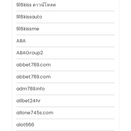
918kiss ดาวน์โหลด
918kissauto
918kissme
ABA
ABAGroup2
abbet789.com
abbet789.com
adm789.info
allbet24hr
allone745s.com
alot666