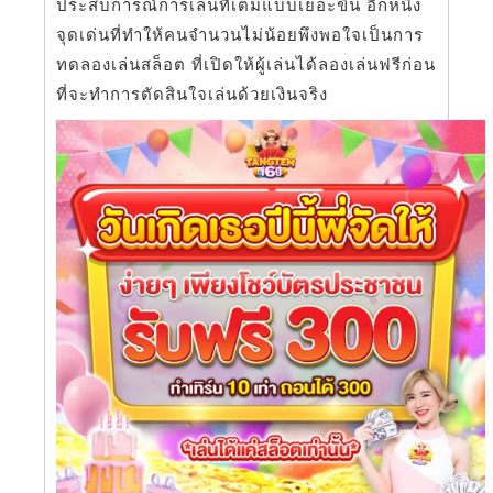
ประสบการณ์การเล่นที่เต็มแบบเยอะขึ้น อีกหนึ่ง
จุดเด่นที่ทำให้คนจำนวนไม่น้อยพึงพอใจเป็นการ
ทดลองเล่นสล็อต ที่เปิดให้ผู้เล่นได้ลองเล่นฟรีก่อน
ที่จะทำการตัดสินใจเล่นด้วยเงินจริง