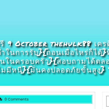
รี 9 October thehulk88 เครดิ
้นต่ำในการรับ}{ถอนเมื่อไหร่ก็ไ
นคนในครอบครัว}{สอบถามได้ตลอ
ม่มีหนี}{มั่นคงปลอดภัยขั้นสูง
S
0 Comments
f