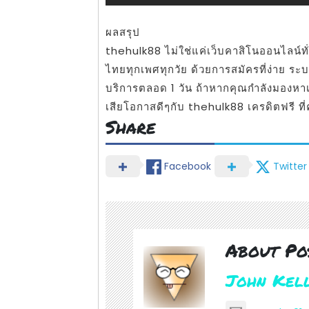
ผลสรุป
thehulk88 ไม่ใช่แค่เว็บคาสิโนออนไลน์ท
ไทยทุกเพศทุกวัย ด้วยการสมัครที่ง่าย ร
บริการตลอด 1 วัน ถ้าหากคุณกำลังมองหาเว็
เสียโอกาสดีๆกับ thehulk88 เครดิตฟรี ที่ค
Share
Facebook
Twitter
About Po
John Kel