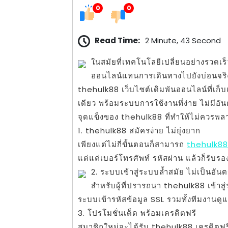
0
0
Read Time:
2 Minute, 43 Second
ในสมัยที่เทคโนโลยีเปลี่ยนอย่างรวดเร
ออนไลน์แทนการเดินทางไปยังบ่อนจริง แ
thehulk88 เว็บไซต์เดิมพันออนไลน์ที่เก
เดียว พร้อมระบบการใช้งานที่ง่าย ไม่มีอันต
จุดแข็งของ thehulk88 ที่ทำให้ไม่ควรพล
1. thehulk88 สมัครง่าย ไม่ยุ่งยาก
เพียงแต่ไม่กี่ขั้นตอนก็สามารถ
thehulk88
แต่แค่เบอร์โทรศัพท์ รหัสผ่าน แล้วก็รับรอง
2. ระบบเข้าสู่ระบบล้ำสมัย ไม่เป็นอั
สำหรับผู้ที่ปรารถนา thehulk88 เข้าส
ระบบเข้ารหัสข้อมูล SSL รวมทั้งทีมงานดู
3. โปรโมชั่นเด็ด พร้อมเครดิตฟรี
สมาชิกใหม่จะได้รับ thehulk88 เครดิตฟร