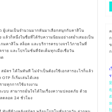
็ว ผู้เล่นเป็นจำนวนมากหันมาเลือกสนุกกับคาสิโน
ค
ล้วก็หนึ่งในชื่อที่ได้รับความนิยมอย่างสม่ำเสมอเป็น
ก
็บเกมคาสิโน สล็อต และบริการครบวงจรไว้ภายในที่
ข
ราย และโปรโมชั่นที่จัดเต็มทุกเมื่อเชื่อวัน
ก
าด
เ
สมัคร ได้ในทันที ไม่จำเป็นต้องใช้เอกสารอะไรก็แล้ว
ร
 OTP ก็เริ่มเล่นได้เลย
9
นตรายทุกการใช้แรงงาน
ด
ู่ระบบ สามารถมั่นใจได้ในเรื่องความปลอดภัย ด้วย
ส
แลตลอด 24 ชั่วโมง
s
h
ี ทันทีข้างหลังสมัคร พร้อมโปรโมชั่นรายวัน ฝากหน