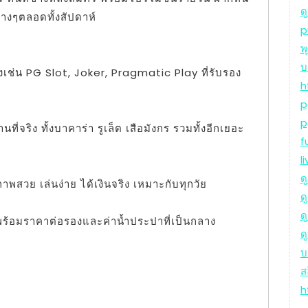
ด
่างๆตลอดทั้งสัปดาห์
p
พ
บ
เช่น PG Slot, Joker, Pragmatic Play ที่รับรอง
h
p
p
จริง ทั้งบาคาร่า รูเล็ต เสือมังกร รวมทั้งอีกเยอะ
f
l
ด
าพสวย เล่นง่าย ได้เงินจริง เหมาะกับทุกวัย
ด
ด
้อมราคาต่อรองและค่าน้ำประปาที่เป็นกลาง
ด
บ
ส
h