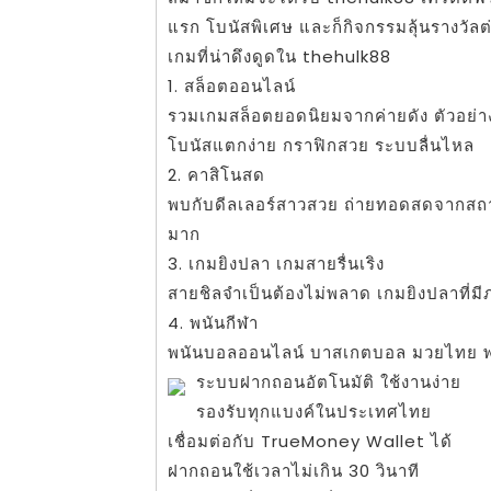
แรก โบนัสพิเศษ และก็กิจกรรมลุ้นรางวัลต
เกมที่น่าดึงดูดใน thehulk88
1. สล็อตออนไลน์
รวมเกมสล็อตยอดนิยมจากค่ายดัง ตัวอย่าง
โบนัสแตกง่าย กราฟิกสวย ระบบลื่นไหล
2. คาสิโนสด
พบกับดีลเลอร์สาวสวย ถ่ายทอดสดจากสถานที่
มาก
3. เกมยิงปลา เกมสายรื่นเริง
สายชิลจำเป็นต้องไม่พลาด เกมยิงปลาที่มีภ
4. พนันกีฬา
พนันบอลออนไลน์ บาสเกตบอล มวยไทย พร
ระบบฝากถอนอัตโนมัติ ใช้งานง่าย
รองรับทุกแบงค์ในประเทศไทย
เชื่อมต่อกับ TrueMoney Wallet ได้
ฝากถอนใช้เวลาไม่เกิน 30 วินาที