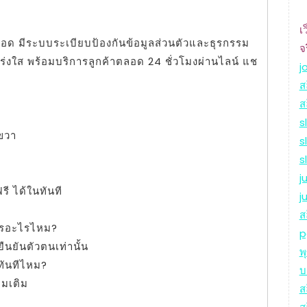
เ
ยอด มีระบบระเบียบป้องกันข้อมูลส่วนตัวและธุรกรรม
จ
ร่งใส พร้อมบริการลูกค้าตลอด 24 ชั่วโมงผ่านไลน์ แช
j
ส
ส
s
นขวา
s
s
j
รี ได้ในทันที
j
ส
สารอะไรไหม?
p
ยืนยันตัวตนเท่านั้น
พ
ทันทีไหม?
บ
่มเติม
ส