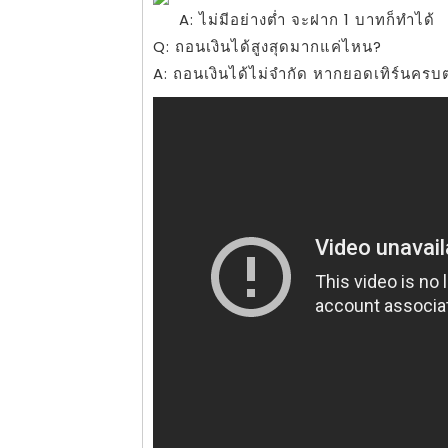
A: ไม่มีอย่างต่ำ จะฝาก 1 บาทก็ทำได้
Q: ถอนเงินได้สูงสุดมากแค่ไหน?
A: ถอนเงินได้ไม่จำกัด หากยอดเทิร์นคร