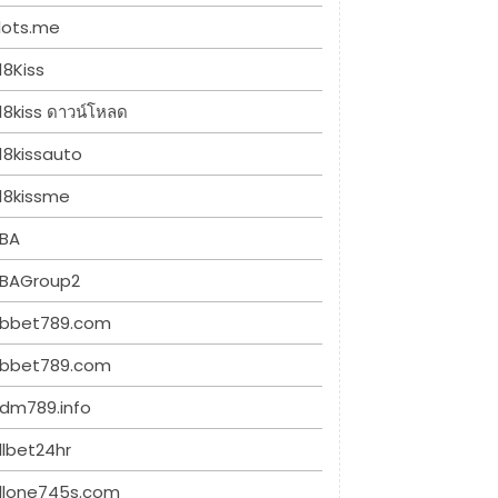
lots.me
18Kiss
18kiss ดาวน์โหลด
18kissauto
18kissme
BA
BAGroup2
bbet789.com
bbet789.com
dm789.info
llbet24hr
llone745s.com